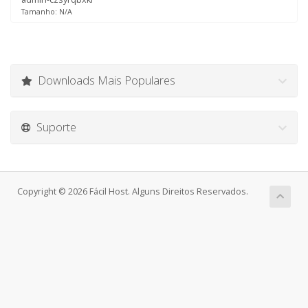
Tamanho: N/A
Downloads Mais Populares
Suporte
Copyright © 2026 Fácil Host. Alguns Direitos Reservados.